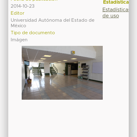
Estadísticas
2014-10-23
Estadísticas
Editor
de uso
Universidad Autónoma del Estado de
México
Tipo de documento
Imágen