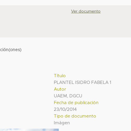
Ver documento
cción(ones)
Título
PLANTEL ISIDRO FABELA 1
Autor
UAEM, DGCU
Fecha de publicación
23/10/2014
Tipo de documento
Imágen