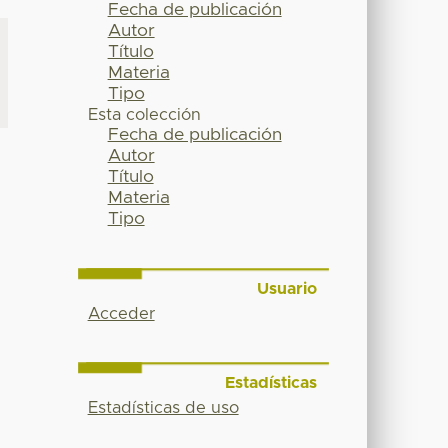
Fecha de publicación
Autor
Título
Materia
Tipo
Esta colección
Fecha de publicación
Autor
Título
Materia
Tipo
Usuario
Acceder
Estadísticas
Estadísticas de uso