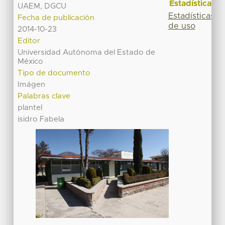
Estadísticas
UAEM, DGCU
Estadísticas
Fecha de publicación
de uso
2014-10-23
Editor
Universidad Autónoma del Estado de
México
Tipo de documento
Imágen
Palabras clave
plantel
isidro Fabela