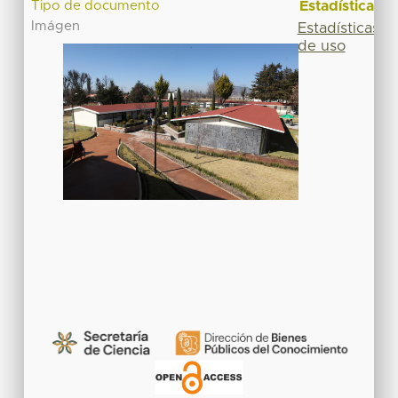
Estadísticas
Tipo de documento
Imágen
Estadísticas
de uso