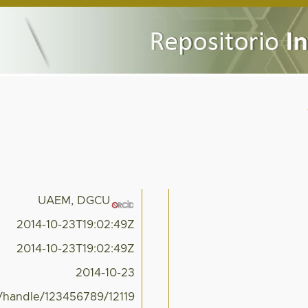
UAEM, DGCU
2014-10-23T19:02:49Z
2014-10-23T19:02:49Z
2014-10-23
x/handle/123456789/12119