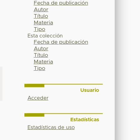
Fecha de publicación
Autor
Título
Materia
Tipo
Esta colección
Fecha de publicación
Autor
Título
Materia
Tipo
Usuario
Acceder
Estadísticas
Estadísticas de uso