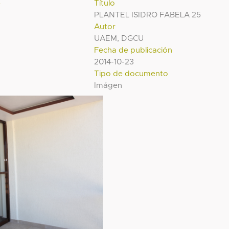
l
Título
PLANTEL ISIDRO FABELA 25
Autor
UAEM, DGCU
Fecha de publicación
2014-10-23
Tipo de documento
Imágen