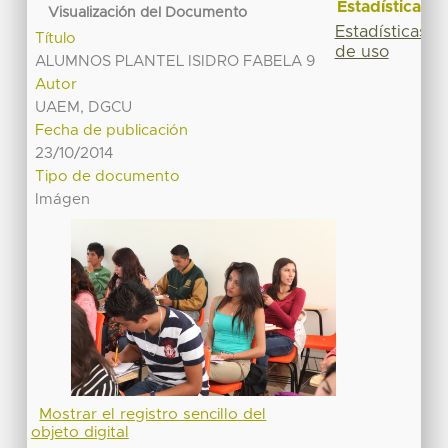
Estadísticas
Visualización del Documento
Estadísticas
Título
de uso
ALUMNOS PLANTEL ISIDRO FABELA 9
Autor
UAEM, DGCU
Fecha de publicación
23/10/2014
Tipo de documento
Imágen
Mostrar el registro sencillo del
objeto digital