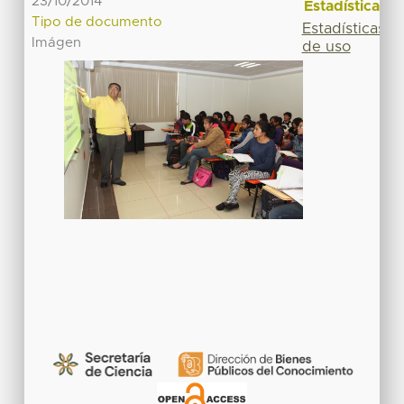
23/10/2014
Estadísticas
Tipo de documento
Estadísticas
Imágen
de uso