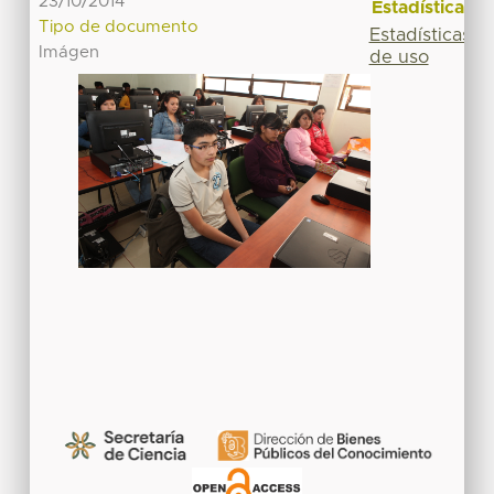
23/10/2014
Estadísticas
Tipo de documento
Estadísticas
Imágen
de uso