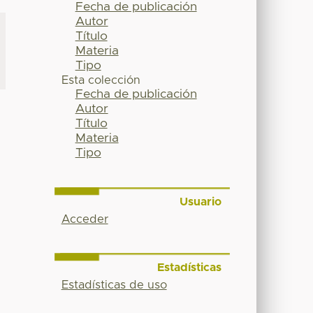
Fecha de publicación
Autor
Título
Materia
Tipo
Esta colección
Fecha de publicación
Autor
Título
Materia
Tipo
Usuario
Acceder
Estadísticas
Estadísticas de uso