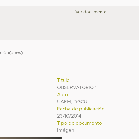
Ver documento
cción(ones)
Título
OBSERVATORIO 1
Autor
UAEM, DGCU
Fecha de publicación
23/10/2014
Tipo de documento
Imágen