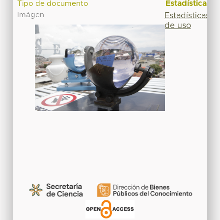
Estadísticas
Tipo de documento
Imágen
Estadísticas
de uso