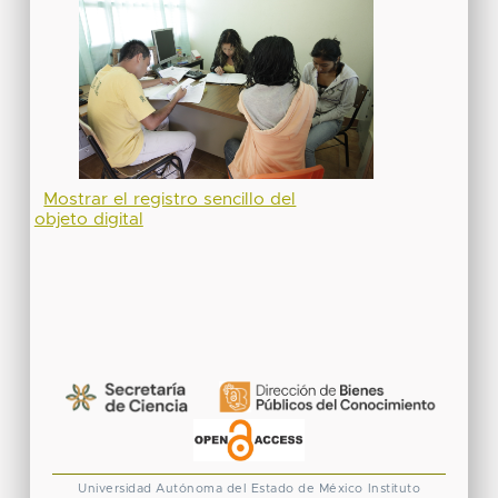
Mostrar el registro sencillo del
objeto digital
Universidad Autónoma del Estado de México
Instituto