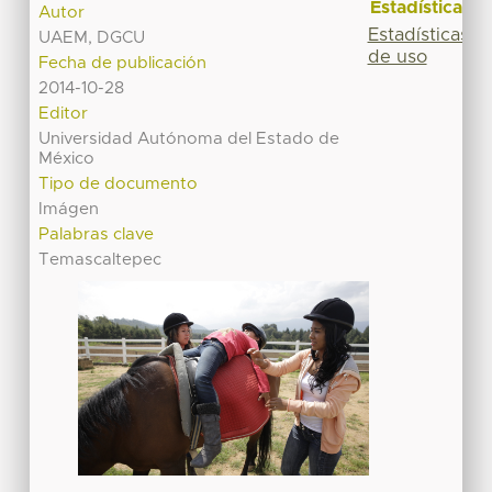
Estadísticas
Autor
Estadísticas
UAEM, DGCU
de uso
Fecha de publicación
2014-10-28
Editor
Universidad Autónoma del Estado de
México
Tipo de documento
Imágen
Palabras clave
Temascaltepec