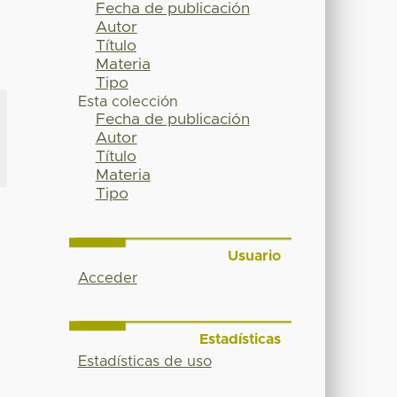
Fecha de publicación
Autor
Título
Materia
Tipo
Esta colección
Fecha de publicación
Autor
Título
Materia
Tipo
Usuario
Acceder
Estadísticas
Estadísticas de uso