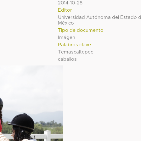
2014-10-28
Editor
Universidad Autónoma del Estado 
México
Tipo de documento
Imágen
Palabras clave
Temascaltepec
caballos