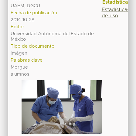
Estadísticas
UAEM, DGCU
Estadísticas
Fecha de publicación
de uso
2014-10-28
Editor
Universidad Autónoma del Estado de
México
Tipo de documento
Imágen
Palabras clave
Morgue
alumnos