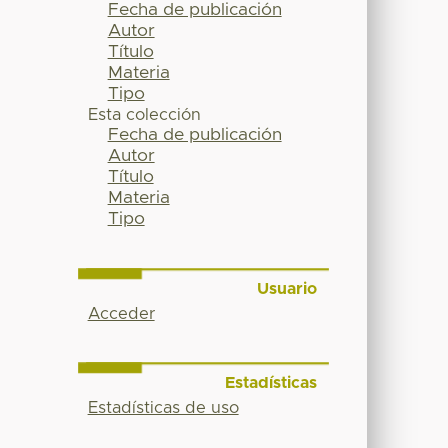
Fecha de publicación
Autor
Título
Materia
Tipo
Esta colección
Fecha de publicación
Autor
Título
Materia
Tipo
Usuario
Acceder
Estadísticas
Estadísticas de uso