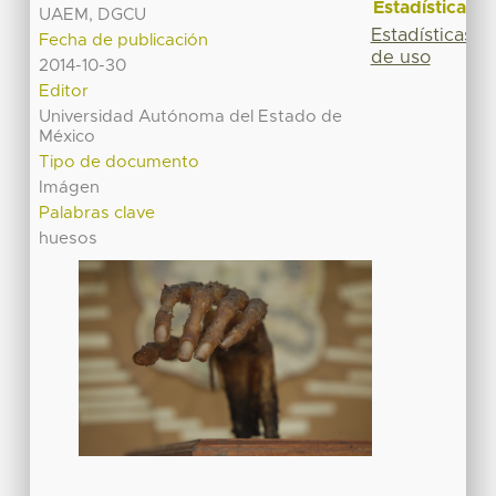
Estadísticas
UAEM, DGCU
Estadísticas
Fecha de publicación
de uso
2014-10-30
Editor
Universidad Autónoma del Estado de
México
Tipo de documento
Imágen
Palabras clave
huesos