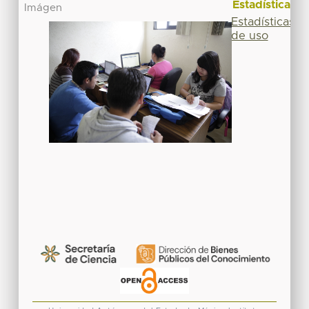
Estadísticas
Imágen
Estadísticas
de uso