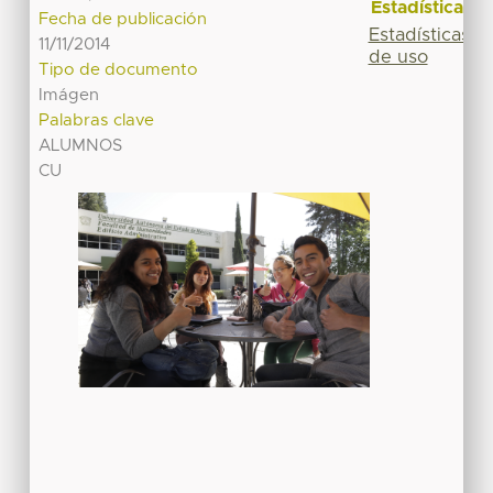
Estadísticas
Fecha de publicación
Estadísticas
11/11/2014
de uso
Tipo de documento
Imágen
Palabras clave
ALUMNOS
CU