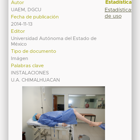
Estadísticas
Autor
Estadísticas
UAEM, DGCU
de uso
Fecha de publicación
2014-11-13
Editor
Universidad Autónoma del Estado de
México
Tipo de documento
Imágen
Palabras clave
INSTALACIONES
U.A. CHIMALHUACAN