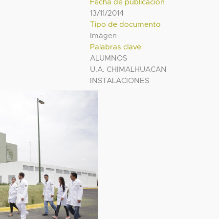
Fecha de publicación
13/11/2014
Tipo de documento
Imágen
Palabras clave
ALUMNOS
U.A. CHIMALHUACAN
INSTALACIONES