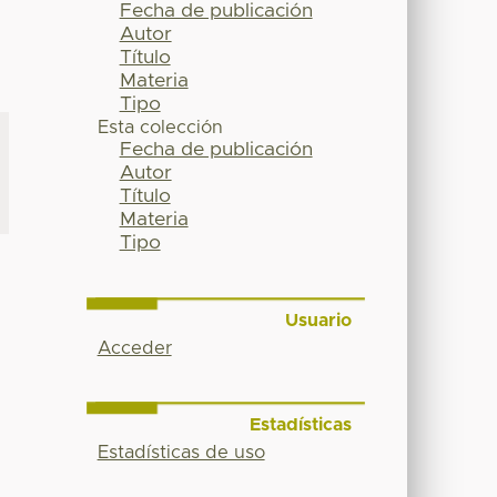
Fecha de publicación
Autor
Título
Materia
Tipo
Esta colección
Fecha de publicación
Autor
Título
Materia
Tipo
Usuario
Acceder
Estadísticas
Estadísticas de uso