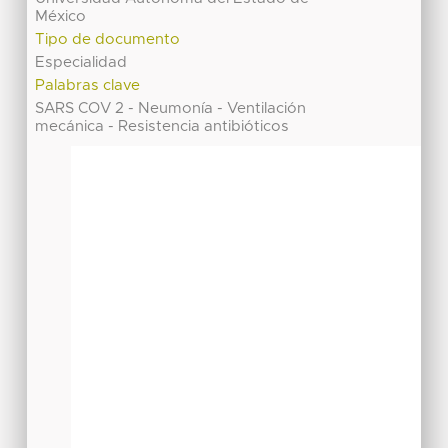
México
Tipo de documento
Especialidad
Palabras clave
SARS COV 2 - Neumonía - Ventilación
mecánica - Resistencia antibióticos