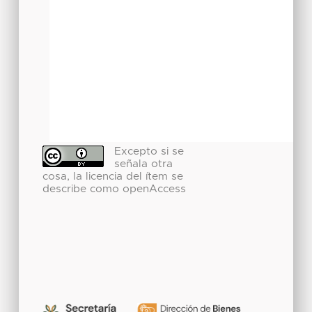
Excepto si se
señala otra
cosa, la licencia del ítem se
describe como openAccess