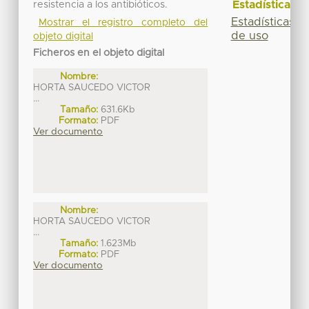
Estadísticas
resistencia a los antibióticos.
Estadísticas
Mostrar el registro completo del
de uso
objeto digital
Ficheros en el objeto digital
Nombre:
HORTA SAUCEDO VICTOR
...
Tamaño:
631.6Kb
Formato:
PDF
Ver documento
Nombre:
HORTA SAUCEDO VICTOR
...
Tamaño:
1.623Mb
Formato:
PDF
Ver documento