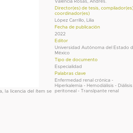
Valencia Rosas, Andrés.
Director(es) de tesis, compilador(es
coordinador(es)
López Carrillo, Lilia
Fecha de publicación
2022
Editor
Universidad Autónoma del Estado 
México
Tipo de documento
Especialidad
Palabras clave
Enfermedad renal crónica -
Hiperkalemia - Hemodiálisis - Diálisis
peritoneal - Translpante renal
, la licencia del ítem se