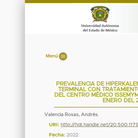
Menú
PREVALENCIA DE HIPERKALE
TERMINAL CON TRATAMIENTO
DEL CENTRO MÉDICO ISSEMYM
ENERO DEL 2
Valencia Rosas, Andrés.
URI:
http://hdl.handle.net/20.500.11
Fecha:
2022