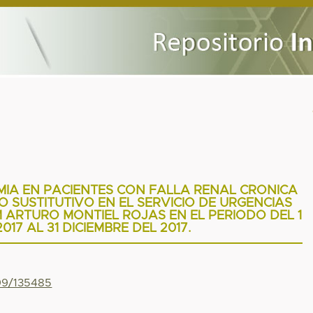
MIA EN PACIENTES CON FALLA RENAL CRONICA
 SUSTITUTIVO EN EL SERVICIO DE URGENCIAS
 ARTURO MONTIEL ROJAS EN EL PERIODO DEL 1
017 AL 31 DICIEMBRE DEL 2017.
799/135485