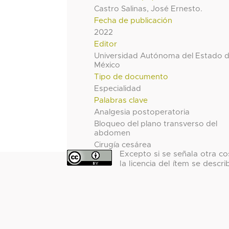
Castro Salinas, José Ernesto.
Fecha de publicación
2022
Editor
Universidad Autónoma del Estado 
México
Tipo de documento
Especialidad
Palabras clave
Analgesia postoperatoria
Bloqueo del plano transverso del
abdomen
Cirugía cesárea
Excepto si se señala otra co
la licencia del ítem se descri