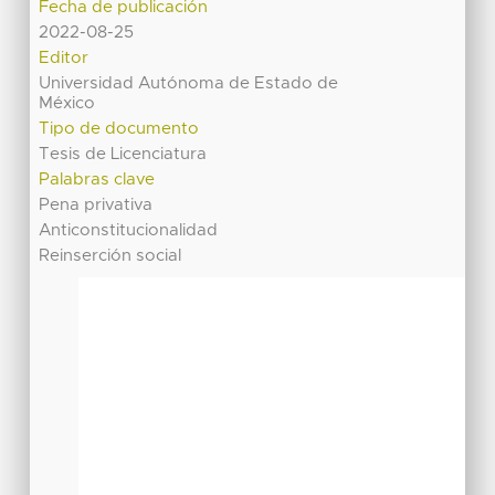
Fecha de publicación
2022-08-25
Editor
Universidad Autónoma de Estado de
México
Tipo de documento
Tesis de Licenciatura
Palabras clave
Pena privativa
Anticonstitucionalidad
Reinserción social