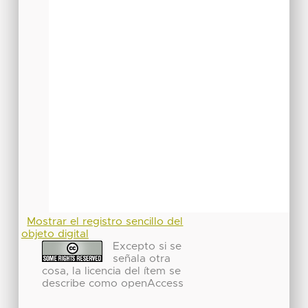
Mostrar el registro sencillo del
objeto digital
Excepto si se
señala otra
cosa, la licencia del ítem se
describe como openAccess