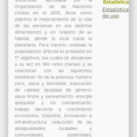
Estadísticas
Estadísticas
de uso