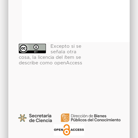
Excepto si se
señala otra
cosa, la licencia del ítem se
describe como openAccess