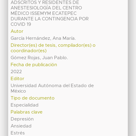
ADSCRITOS Y RESIDENTES DE
ANESTESIOLOGÍA DEL CENTRO
MÉDICO ISSEMYM ECATEPEC
DURANTE LA CONTINGENCIA POR
COVID 19
Autor
García Hernández, Ana María.
Director(es) de tesis, compilador(es) o
coordinador(es)
Gómez Rojas, Juan Pablo.
Fecha de publicación
2022
Editor
Universidad Autónoma del Estado de
México
Tipo de documento
Especialidad
Palabras clave
Depresión
Ansiedad
Estrés