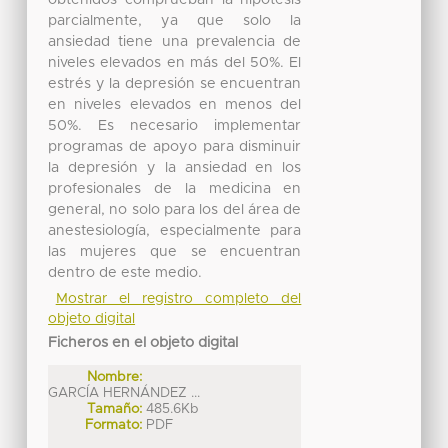
parcialmente, ya que solo la
ansiedad tiene una prevalencia de
niveles elevados en más del 50%. El
estrés y la depresión se encuentran
en niveles elevados en menos del
50%. Es necesario implementar
programas de apoyo para disminuir
la depresión y la ansiedad en los
profesionales de la medicina en
general, no solo para los del área de
anestesiología, especialmente para
las mujeres que se encuentran
dentro de este medio.
Mostrar el registro completo del
objeto digital
Ficheros en el objeto digital
Nombre:
GARCÍA HERNÁNDEZ ...
Tamaño:
485.6Kb
Formato:
PDF