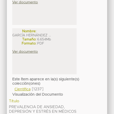
Ver documento
Nombre:
GARCÍA HERNÁNDEZ ...
Tamaño:
6.654Mb
Formato:
PDF
Ver documento
Este ítem aparece en la(s) siguiente(s)
colección(ones)
[1237]
Científica
Visualización del Documento
Título
PREVALENCIA DE ANSIEDAD,
DEPRESIÓN Y ESTRÉS EN MÉDICOS