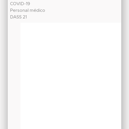
COVID-19
Personal médico
DASS 21