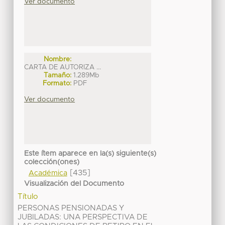
Ver documento
Nombre:
CARTA DE AUTORIZA ...
Tamaño:
1.289Mb
Formato:
PDF
Ver documento
Este ítem aparece en la(s) siguiente(s)
colección(ones)
[435]
Académica
Visualización del Documento
Título
PERSONAS PENSIONADAS Y
JUBILADAS: UNA PERSPECTIVA DE