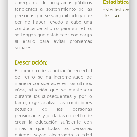
Estadísticas
emergente de programas públicos
tendientes al sostenimiento de las
Estadísticas
de uso
personas que se van jubilando y que
por no haber llevado a cabo una
conducta de ahorro para su retiro,
se tengan que establecer con cargo
al erario para evitar problemas
sociales.
Descripción:
El aumento de la población en edad
de retiro se ha incrementado de
manera considerable en los últimos
años, situación que se mantendrá
durante los subsecuentes y por lo
tanto, urge analizar las condiciones
actuales de las personas
pensionadas y jubiladas con el fin de
crear la educación suficiente con
miras a que todas las personas
quienes vayan alcanzando la edad