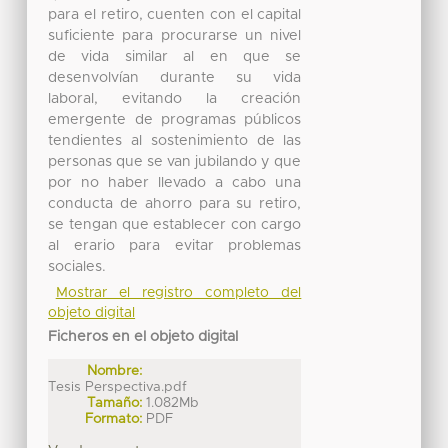
para el retiro, cuenten con el capital
suficiente para procurarse un nivel
de vida similar al en que se
desenvolvían durante su vida
laboral, evitando la creación
emergente de programas públicos
tendientes al sostenimiento de las
personas que se van jubilando y que
por no haber llevado a cabo una
conducta de ahorro para su retiro,
se tengan que establecer con cargo
al erario para evitar problemas
sociales.
Mostrar el registro completo del
objeto digital
Ficheros en el objeto digital
Nombre:
Tesis Perspectiva.pdf
Tamaño:
1.082Mb
Formato:
PDF