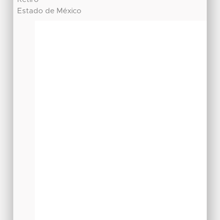
Estado de México