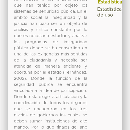
Estadísticas
que han tenido por objeto los
Estadísticas
sistemas de seguridad pública. En el
de uso
ámbito social la inseguridad y la
justicia han paso ser un objeto de
análisis y critica constante por lo
que es necesario estudiar y analizar
los programas de inseguridad
pública donde se ha convertido en
una de las exigencias más sentidas
de la ciudadanía y necesita ser
atendida de manera eficiente y
oportuna por el estado (Fernández,
2002). Donde la función de la
seguridad pública se encuentra
vinculada a la idea de participación.
Donde esta exige la articulación y la
coordinación de todos los órganos
que se encuentran en los tres
niveles de gobiernos los cuales se
deben sumar instituciones de alto
mando. Por lo que finales del año