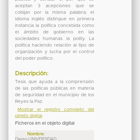
aceptan 3 acepciones que se
cobijan por la misma palabra; el
idioma inglés distingue en primera
instancia la política concebida como
el ámbito de gobierno en las
sociedades humanas la polity. La
política haciendo relación al tipo de
organización y lucha por el control
del poder político.
Descripción:
Tesis que ayuda a la comprensión
de las políticas públicas en materia
de seguridad en el municipio de los
Reyes la Paz.
Mostrar el registro completo del
objeto digital
Ficheros en el objeto digital
Nombre:
Diego-UNIVERSIDAD ...