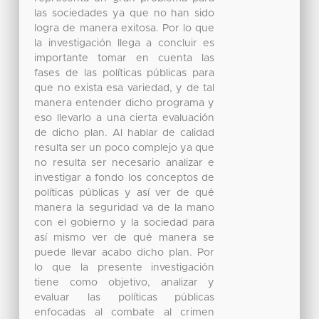
las sociedades ya que no han sido
logra de manera exitosa. Por lo que
la investigación llega a concluir es
importante tomar en cuenta las
fases de las políticas públicas para
que no exista esa variedad, y de tal
manera entender dicho programa y
eso llevarlo a una cierta evaluación
de dicho plan. Al hablar de calidad
resulta ser un poco complejo ya que
no resulta ser necesario analizar e
investigar a fondo los conceptos de
políticas públicas y así ver de qué
manera la seguridad va de la mano
con el gobierno y la sociedad para
así mismo ver de qué manera se
puede llevar acabo dicho plan. Por
lo que la presente investigación
tiene como objetivo, analizar y
evaluar las políticas públicas
enfocadas al combate al crimen