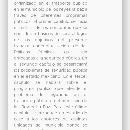
organizado en el trasporte público
en el municipio de los reyes la paz a
través de diferentes programas
públicos. El primer capítulo se inicia
el análisis de los conceptos que se
consideran básicos de cara al logro
de los objetivos del presente
trabajo: conceptualización de las
Políticas Públicas, que van
enfocadas a la seguridad pública. En
el segundo capítulo se desarrollará
los problemas de seguridad pública
en el estado mexicano. En el tercer
capítulo se hablará sobre el
programa público que atende el
problema de seguridad en el
trasporte público en el municipio de
los Reyes La Paz. Para este último
capítulo se introduce un estudio de
caso a los choferes de distintas
unidades del municipio donde se