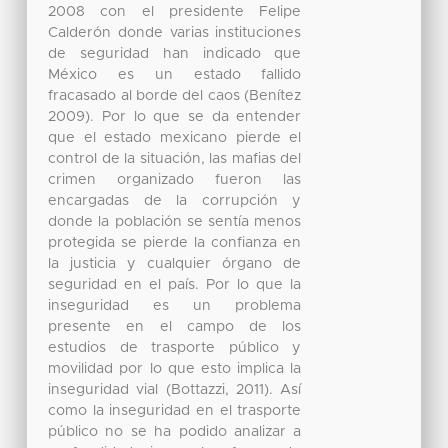
2008 con el presidente Felipe
Calderón donde varias instituciones
de seguridad han indicado que
México es un estado fallido
fracasado al borde del caos (Benítez
2009). Por lo que se da entender
que el estado mexicano pierde el
control de la situación, las mafias del
crimen organizado fueron las
encargadas de la corrupción y
donde la población se sentía menos
protegida se pierde la confianza en
la justicia y cualquier órgano de
seguridad en el país. Por lo que la
inseguridad es un problema
presente en el campo de los
estudios de trasporte público y
movilidad por lo que esto implica la
inseguridad vial (Bottazzi, 2011). Así
como la inseguridad en el trasporte
público no se ha podido analizar a