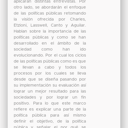
aplicarán distintas entrevistas. Por
otro lado, se abordarán el enfoque
de las políticas públicas retomando
la visión ofrecida por Charles,
Etzioni, Lasswell, Canto y Aguilar.
Hablan sobre la importancia de las
políticas públicas y como se han
desarrollado en el ámbito de la
sociedad como han ido
evolucionando. Por el cual los ciclos
de las políticas públicas como es que
se llevan a cabo y todos los
procesos por los cuales se lleva
desde que se diseña pasando por
su implementación su evaluación así
lograr un mejor resultado para las
sociedades y por lograr un fin
positivo. Para lo que este marco
refiere es explicar una parte de la
política pública para así mismo
definir el objetivo, de la política
pública y señalar el por qué se