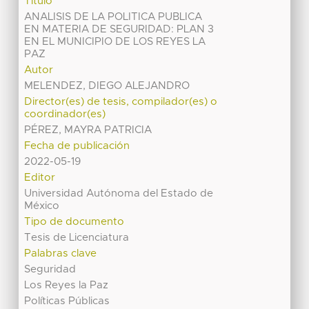
Título
ANALISIS DE LA POLITICA PUBLICA
EN MATERIA DE SEGURIDAD: PLAN 3
EN EL MUNICIPIO DE LOS REYES LA
PAZ
Autor
MELENDEZ, DIEGO ALEJANDRO
Director(es) de tesis, compilador(es) o
coordinador(es)
PÉREZ, MAYRA PATRICIA
Fecha de publicación
2022-05-19
Editor
Universidad Autónoma del Estado de
México
Tipo de documento
Tesis de Licenciatura
Palabras clave
Seguridad
Los Reyes la Paz
Políticas Públicas