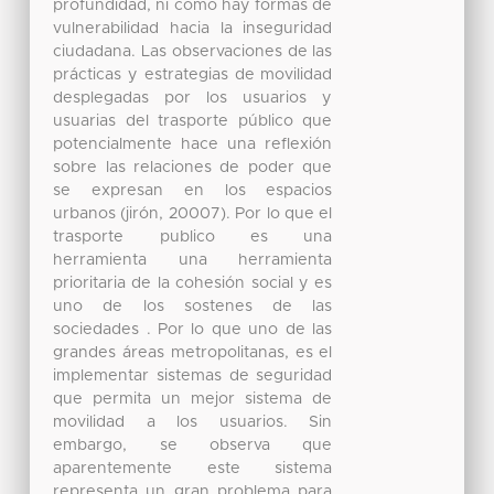
profundidad, ni como hay formas de
vulnerabilidad hacia la inseguridad
ciudadana. Las observaciones de las
prácticas y estrategias de movilidad
desplegadas por los usuarios y
usuarias del trasporte público que
potencialmente hace una reflexión
sobre las relaciones de poder que
se expresan en los espacios
urbanos (jirón, 20007). Por lo que el
trasporte publico es una
herramienta una herramienta
prioritaria de la cohesión social y es
uno de los sostenes de las
sociedades . Por lo que uno de las
grandes áreas metropolitanas, es el
implementar sistemas de seguridad
que permita un mejor sistema de
movilidad a los usuarios. Sin
embargo, se observa que
aparentemente este sistema
representa un gran problema para