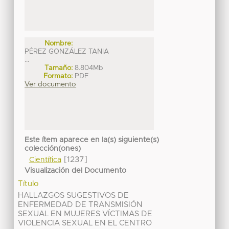
Nombre:
PÉREZ GONZÁLEZ TANIA
...
Tamaño:
8.804Mb
Formato:
PDF
Ver documento
Este ítem aparece en la(s) siguiente(s)
colección(ones)
[1237]
Científica
Visualización del Documento
Título
HALLAZGOS SUGESTIVOS DE
ENFERMEDAD DE TRANSMISIÓN
SEXUAL EN MUJERES VÍCTIMAS DE
VIOLENCIA SEXUAL EN EL CENTRO