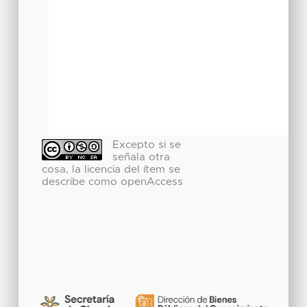
Excepto si se
señala otra
cosa, la licencia del ítem se
describe como openAccess