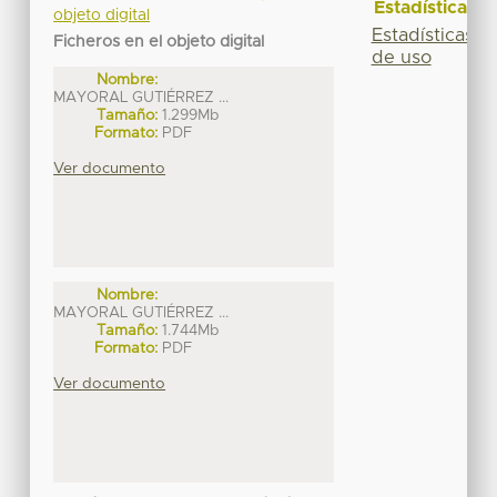
Estadísticas
objeto digital
Estadísticas
Ficheros en el objeto digital
de uso
Nombre:
MAYORAL GUTIÉRREZ ...
Tamaño:
1.299Mb
Formato:
PDF
Ver documento
Nombre:
MAYORAL GUTIÉRREZ ...
Tamaño:
1.744Mb
Formato:
PDF
Ver documento