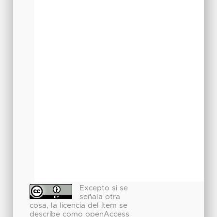
Excepto si se
señala otra
cosa, la licencia del ítem se
describe como openAccess