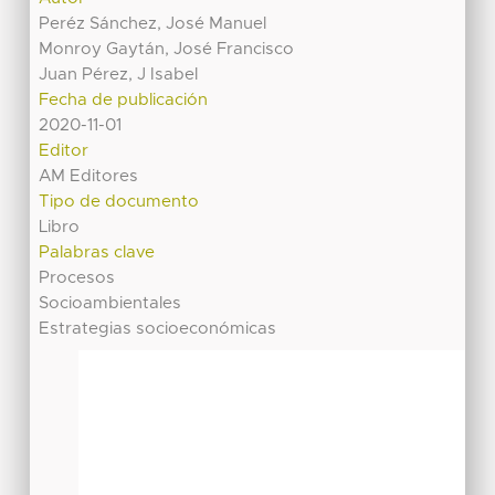
Peréz Sánchez, José Manuel
Monroy Gaytán, José Francisco
Juan Pérez, J Isabel
Fecha de publicación
2020-11-01
Editor
AM Editores
Tipo de documento
Libro
Palabras clave
Procesos
Socioambientales
Estrategias socioeconómicas