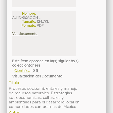
Nombre:
AUTORIZACIÓN ...
Tamaño:
124.7Kb
Formato:
PDF
Ver documento
Este ítem aparece en la(s) siguiente(s)
colección(ones)
[86]
Científica
Visualización del Documento
Título
Procesos socioambientales y manejo
de recursos naturales. Estrategias
socioeconómicas, culturales y
ambientales para el desarrollo local en
comunidades campesinas de México
Autor