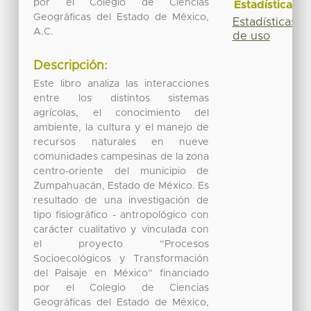
por el Colegio de Ciencias
Estadísticas
Geográficas del Estado de México,
Estadísticas
A.C.
de uso
Descripción:
Este libro analiza las interacciones
entre los distintos sistemas
agrícolas, el conocimiento del
ambiente, la cultura y el manejo de
recursos naturales en nueve
comunidades campesinas de la zona
centro-oriente del municipio de
Zumpahuacán, Estado de México. Es
resultado de una investigación de
tipo fisiográfico - antropológico con
carácter cualitativo y vinculada con
el proyecto “Procesos
Socioecológicos y Transformación
del Paisaje en México” financiado
por el Colegio de Ciencias
Geográficas del Estado de México,