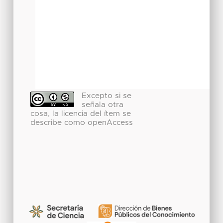
Excepto si se
señala otra
cosa, la licencia del ítem se
describe como openAccess