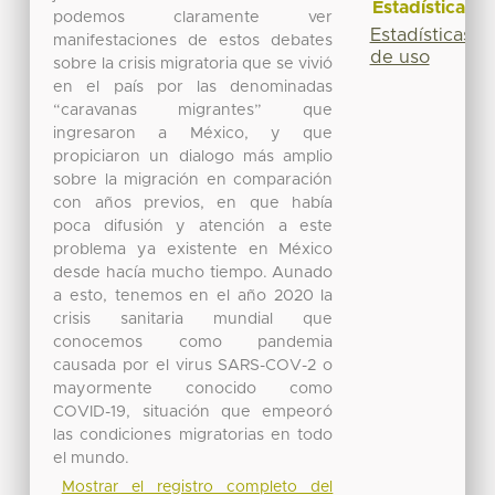
Estadísticas
podemos claramente ver
Estadísticas
manifestaciones de estos debates
de uso
sobre la crisis migratoria que se vivió
en el país por las denominadas
“caravanas migrantes” que
ingresaron a México, y que
propiciaron un dialogo más amplio
sobre la migración en comparación
con años previos, en que había
poca difusión y atención a este
problema ya existente en México
desde hacía mucho tiempo. Aunado
a esto, tenemos en el año 2020 la
crisis sanitaria mundial que
conocemos como pandemia
causada por el virus SARS-COV-2 o
mayormente conocido como
COVID-19, situación que empeoró
las condiciones migratorias en todo
el mundo.
Mostrar el registro completo del