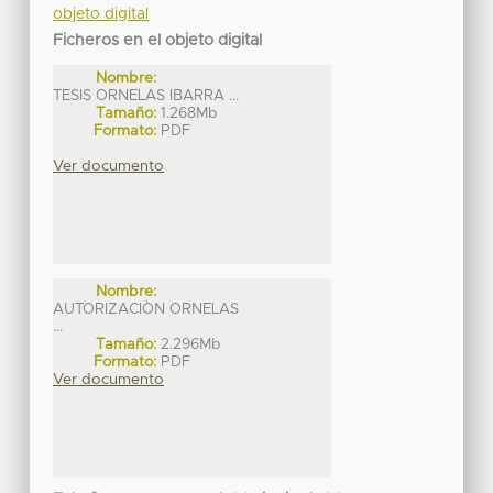
objeto digital
Ficheros en el objeto digital
Nombre:
TESIS ORNELAS IBARRA ...
Tamaño:
1.268Mb
Formato:
PDF
Ver documento
Nombre:
AUTORIZACIÒN ORNELAS
...
Tamaño:
2.296Mb
Formato:
PDF
Ver documento