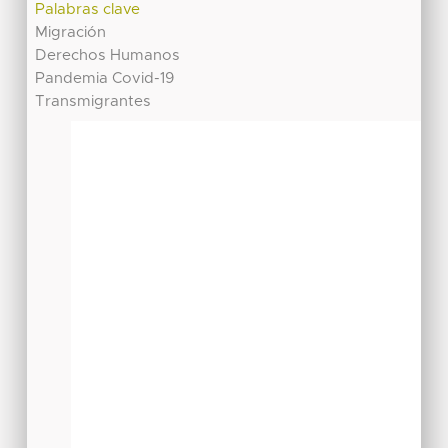
Palabras clave
Migración
Derechos Humanos
Pandemia Covid-19
Transmigrantes