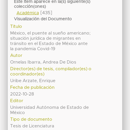
Este ítem aparece en la(s) siguiente(s)
colección(ones)
[435]
Académica
Visualización del Documento
Título
México, el puente al sueño americano;
situación jurídica de migrantes en
tránsito en el Estado de México ante
la pandemia Covid-19
Autor
Ornelas Ibarra, Andrea De Dios
Director(es) de tesis, compilador(es) o
coordinador(es)
Uribe Arzate, Enrique
Fecha de publicación
2022-10-28
Editor
Universidad Autónoma de Estado de
México
Tipo de documento
Tesis de Licenciatura