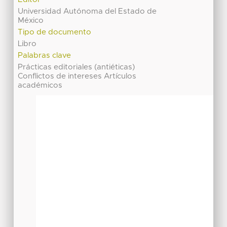
Universidad Autónoma del Estado de
México
Tipo de documento
Libro
Palabras clave
Prácticas editoriales (antiéticas)
Conflictos de intereses Artículos
académicos