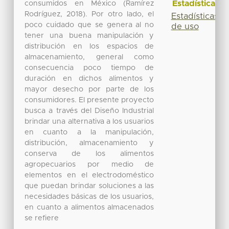
Estadísticas
consumidos en México (Ramírez
Rodríguez, 2018). Por otro lado, el
Estadísticas
poco cuidado que se genera al no
de uso
tener una buena manipulación y
distribución en los espacios de
almacenamiento, general como
consecuencia poco tiempo de
duración en dichos alimentos y
mayor desecho por parte de los
consumidores. El presente proyecto
busca a través del Diseño Industrial
brindar una alternativa a los usuarios
en cuanto a la manipulación,
distribución, almacenamiento y
conserva de los alimentos
agropecuarios por medio de
elementos en el electrodoméstico
que puedan brindar soluciones a las
necesidades básicas de los usuarios,
en cuanto a alimentos almacenados
se refiere