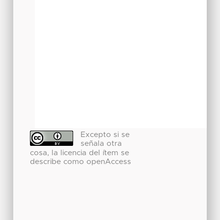
Excepto si se
señala otra
cosa, la licencia del ítem se
describe como openAccess