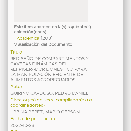
Este ítem aparece en la(s) siguiente(s)
colección(ones)
[203]
Académica
Visualización del Documento
Título
REDISEÑO DE COMPARTIMENTOS Y
GAVETAS DINÁMICAS DEL
REFRIGERADOR DOMÉSTICO PARA
LA MANIPULACIÓN EFICIENTE DE
ALIMENTOS AGROPECUARIOS
Autor
QUIRINO CARDOSO, PEDRO DANIEL
Director(es) de tesis, compilador(es) o
coordinador(es)
URBINA PERÉZ, MARIO GERSON
Fecha de publicación
2022-10-28