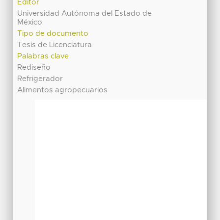
Editor
Universidad Autónoma del Estado de
México
Tipo de documento
Tesis de Licenciatura
Palabras clave
Rediseño
Refrigerador
Alimentos agropecuarios