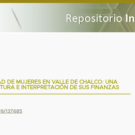
D DE MUJERES EN VALLE DE CHALCO: UNA
TURA E INTERPRETACIÓN DE SUS FINANZAS
799/137685