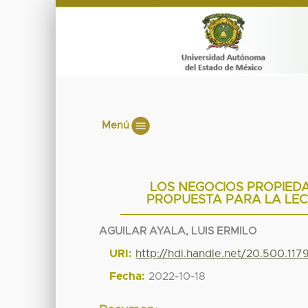
Menú
LOS NEGOCIOS PROPIEDA
PROPUESTA PARA LA LEC
AGUILAR AYALA, LUIS ERMILO
URI:
http://hdl.handle.net/20.500.11
Fecha:
2022-10-18