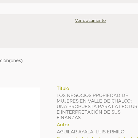
Ver documento
cción(ones)
Título
LOS NEGOCIOS PROPIEDAD DE
MUJERES EN VALLE DE CHALCO:
UNA PROPUESTA PARA LA LECTUR
E INTERPRETACIÓN DE SUS
FINANZAS
Autor
AGUILAR AYALA, LUIS ERMILO