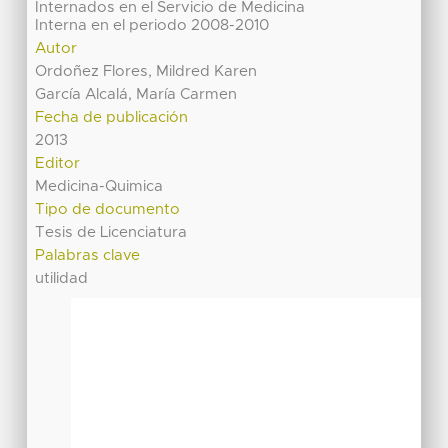
Internados en el Servicio de Medicina
Interna en el periodo 2008-2010
Autor
Ordoñez Flores, Mildred Karen
García Alcalá, María Carmen
Fecha de publicación
2013
Editor
Medicina-Quimica
Tipo de documento
Tesis de Licenciatura
Palabras clave
utilidad