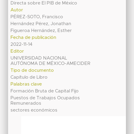
Directa sobre El PIB de México
Autor
PÉREZ-SOTO, Francisco
Hernández Pérez, Jonathan
Figueroa Hernández, Esther
Fecha de publicación
2022-11-14
Editor
UNIVERSIDAD NACIONAL
AUTÓNOMA DE MÉXICO-AMECIDER
Tipo de documento
Capítulo de Libro
Palabras clave
Formación Bruta de Capital Fijo
Puestos de Trabajos Ocupados
Remunerados
sectores económicos