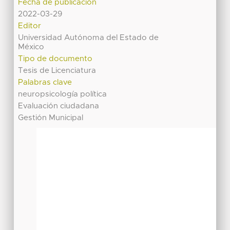
Fecha de publicación
2022-03-29
Editor
Universidad Autónoma del Estado de
México
Tipo de documento
Tesis de Licenciatura
Palabras clave
neuropsicología política
Evaluación ciudadana
Gestión Municipal