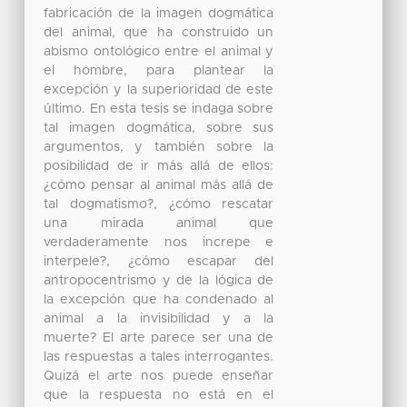
fabricación de la imagen dogmática
del animal, que ha construido un
abismo ontológico entre el animal y
el hombre, para plantear la
excepción y la superioridad de este
último. En esta tesis se indaga sobre
tal imagen dogmática, sobre sus
argumentos, y también sobre la
posibilidad de ir más allá de ellos:
¿cómo pensar al animal más allá de
tal dogmatismo?, ¿cómo rescatar
una mirada animal que
verdaderamente nos increpe e
interpele?, ¿cómo escapar del
antropocentrismo y de la lógica de
la excepción que ha condenado al
animal a la invisibilidad y a la
muerte? El arte parece ser una de
las respuestas a tales interrogantes.
Quizá el arte nos puede enseñar
que la respuesta no está en el