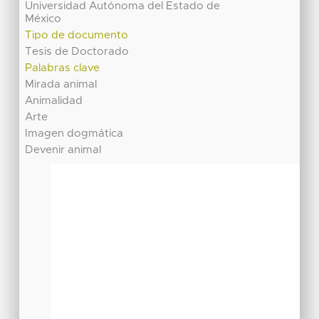
Universidad Autónoma del Estado de
México
Tipo de documento
Tesis de Doctorado
Palabras clave
Mirada animal
Animalidad
Arte
Imagen dogmática
Devenir animal