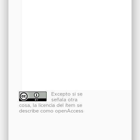
Excepto si se
señala otra
cosa, la licencia del ítem se
describe como openAccess