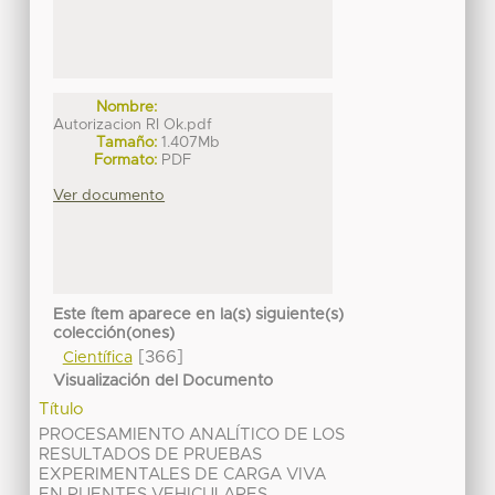
Nombre:
Autorizacion RI Ok.pdf
Tamaño:
1.407Mb
Formato:
PDF
Ver documento
Este ítem aparece en la(s) siguiente(s)
colección(ones)
[366]
Científica
Visualización del Documento
Título
PROCESAMIENTO ANALÍTICO DE LOS
RESULTADOS DE PRUEBAS
EXPERIMENTALES DE CARGA VIVA
EN PUENTES VEHICULARES