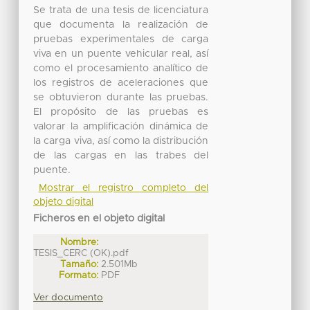
Se trata de una tesis de licenciatura
que documenta la realización de
pruebas experimentales de carga
viva en un puente vehicular real, así
como el procesamiento analítico de
los registros de aceleraciones que
se obtuvieron durante las pruebas.
El propósito de las pruebas es
valorar la amplificación dinámica de
la carga viva, así como la distribución
de las cargas en las trabes del
puente.
Mostrar el registro completo del
objeto digital
Ficheros en el objeto digital
Nombre:
TESIS_CERC (OK).pdf
Tamaño:
2.501Mb
Formato:
PDF
Ver documento