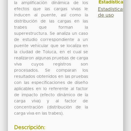
Estadísticas
la amplificación dinámica de los
efectos que las cargas vivas le
Estadísticas
de uso
inducen al puente, así como la
distribución de las cargas en las
trabes que forman la
superestructura. Se analiza un caso
de estudio correspondiente a un
puente vehicular que se localiza en
la ciudad de Toluca, en el cual se
realizaron algunas pruebas de carga
viva cuyos registros son
procesados. Se comparan los
resultados obtenidos en las pruebas
con las especificaciones de diseño
aplicables en lo referente al factor
de impacto (efecto dinámico de la
carga viva) y al factor de
concentración (distribución de la
carga viva en las trabes).
Descripción: