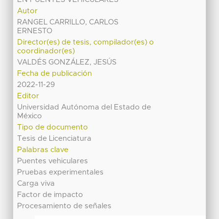
Autor
RANGEL CARRILLO, CARLOS
ERNESTO
Director(es) de tesis, compilador(es) o
coordinador(es)
VALDÉS GONZÁLEZ, JESÚS
Fecha de publicación
2022-11-29
Editor
Universidad Autónoma del Estado de
México
Tipo de documento
Tesis de Licenciatura
Palabras clave
Puentes vehiculares
Pruebas experimentales
Carga viva
Factor de impacto
Procesamiento de señales