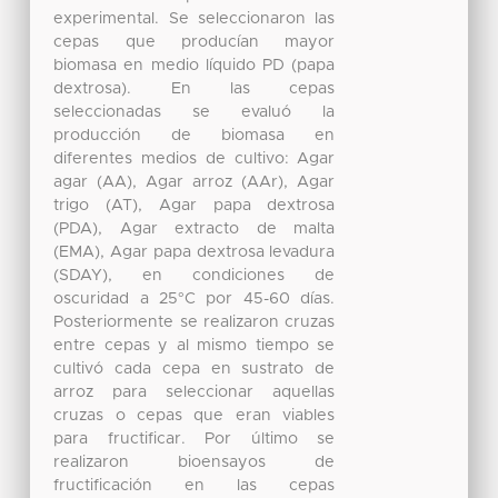
experimental. Se seleccionaron las
cepas que producían mayor
biomasa en medio líquido PD (papa
dextrosa). En las cepas
seleccionadas se evaluó la
producción de biomasa en
diferentes medios de cultivo: Agar
agar (AA), Agar arroz (AAr), Agar
trigo (AT), Agar papa dextrosa
(PDA), Agar extracto de malta
(EMA), Agar papa dextrosa levadura
(SDAY), en condiciones de
oscuridad a 25°C por 45-60 días.
Posteriormente se realizaron cruzas
entre cepas y al mismo tiempo se
cultivó cada cepa en sustrato de
arroz para seleccionar aquellas
cruzas o cepas que eran viables
para fructificar. Por último se
realizaron bioensayos de
fructificación en las cepas