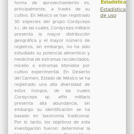
Estadísticas
forma de aprovechamiento es,
principalmente, a través de su
Estadísticas
de uso
cultivo. En México se han registrado
30 especies del grupo Cordyceps
s.l., de las cuales, Cordyceps militaris
presenta la mayor distribución
geográfica y el mayor número de
registros, sin embargo, no ha sido
estudiado su potencial alimenticio y
medicinal de estromas recolectados,
micelio o estromas btenidos por
cultivo experimental. En Desierto
del Carmen, Estado de México se ha
registrado una alta diversidad de
estos hongos, de las cuales
Cordyceps sp. affin militaris
presenta alta abundancia, sin
embargo su identificación se ha
basado en taxonomía tradicional.
Por lo tanto, los objetivos de esta
investigación fueron: determinar la