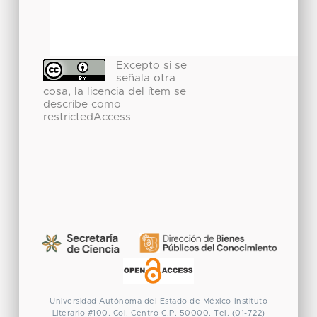
Excepto si se
señala otra
cosa, la licencia del ítem se
describe como
restrictedAccess
Universidad Autónoma del Estado de México
Instituto
Literario #100. Col. Centro
C.P. 50000. Tel. (01-722)