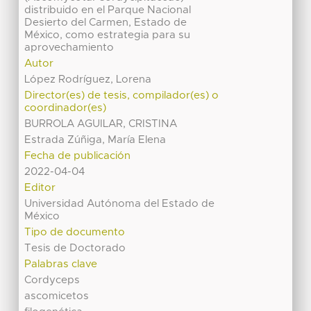
distribuido en el Parque Nacional
Desierto del Carmen, Estado de
México, como estrategia para su
aprovechamiento
Autor
López Rodríguez, Lorena
Director(es) de tesis, compilador(es) o
coordinador(es)
BURROLA AGUILAR, CRISTINA
Estrada Zúñiga, María Elena
Fecha de publicación
2022-04-04
Editor
Universidad Autónoma del Estado de
México
Tipo de documento
Tesis de Doctorado
Palabras clave
Cordyceps
ascomicetos