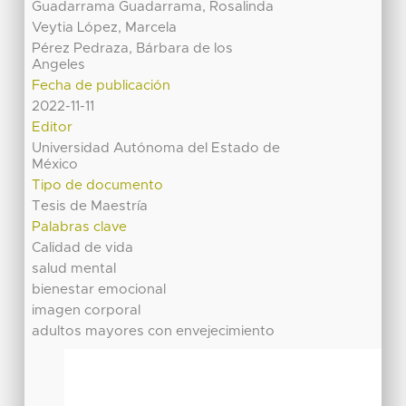
Guadarrama Guadarrama, Rosalinda
Veytia López, Marcela
Pérez Pedraza, Bárbara de los
Angeles
Fecha de publicación
2022-11-11
Editor
Universidad Autónoma del Estado de
México
Tipo de documento
Tesis de Maestría
Palabras clave
Calidad de vida
salud mental
bienestar emocional
imagen corporal
adultos mayores con envejecimiento