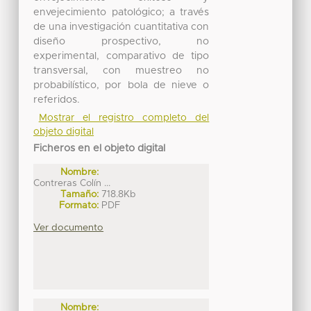
envejecimiento patológico; a través
de una investigación cuantitativa con
diseño prospectivo, no
experimental, comparativo de tipo
transversal, con muestreo no
probabilístico, por bola de nieve o
referidos.
Mostrar el registro completo del
objeto digital
Ficheros en el objeto digital
Nombre:
Contreras Colín ...
Tamaño:
718.8Kb
Formato:
PDF
Ver documento
Nombre: