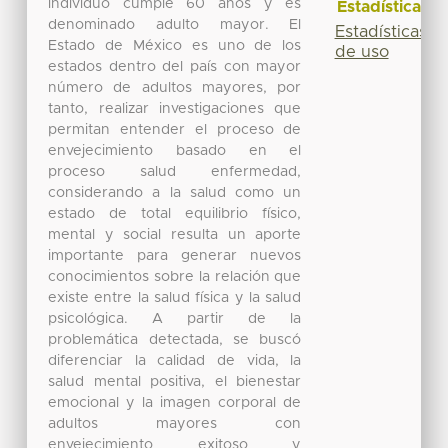
individuo cumple 60 años y es
Estadísticas
denominado adulto mayor. El
Estadísticas
Estado de México es uno de los
de uso
estados dentro del país con mayor
número de adultos mayores, por
tanto, realizar investigaciones que
permitan entender el proceso de
envejecimiento basado en el
proceso salud enfermedad,
considerando a la salud como un
estado de total equilibrio físico,
mental y social resulta un aporte
importante para generar nuevos
conocimientos sobre la relación que
existe entre la salud física y la salud
psicológica. A partir de la
problemática detectada, se buscó
diferenciar la calidad de vida, la
salud mental positiva, el bienestar
emocional y la imagen corporal de
adultos mayores con
envejecimiento exitoso y