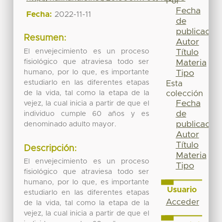
Por
Fecha
Fecha:
2022-11-11
de
publicación
Resumen:
Autor
El envejecimiento es un proceso
Título
fisiológico que atraviesa todo ser
Materia
humano, por lo que, es importante
Tipo
estudiarlo en las diferentes etapas
Esta
de la vida, tal como la etapa de la
colección
Fecha
vejez, la cual inicia a partir de que el
de
individuo cumple 60 años y es
publicación
denominado adulto mayor.
Autor
Título
Descripción:
Materia
El envejecimiento es un proceso
Tipo
fisiológico que atraviesa todo ser
humano, por lo que, es importante
Usuario
estudiarlo en las diferentes etapas
Acceder
de la vida, tal como la etapa de la
vejez, la cual inicia a partir de que el