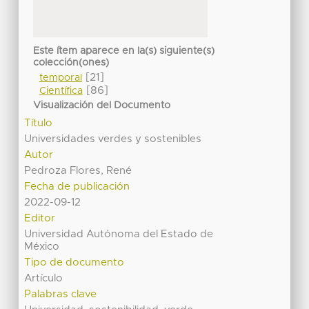
Este ítem aparece en la(s) siguiente(s)
colección(ones)
[21]
temporal
[86]
Científica
Visualización del Documento
Título
Universidades verdes y sostenibles
Autor
Pedroza Flores, René
Fecha de publicación
2022-09-12
Editor
Universidad Autónoma del Estado de
México
Tipo de documento
Artículo
Palabras clave