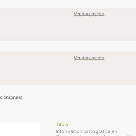
Ver documento
Ver documento
cción(ones)
Título
Información cartográfica en