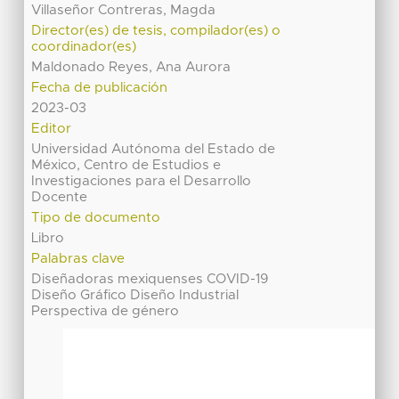
Villaseñor Contreras, Magda
Director(es) de tesis, compilador(es) o
coordinador(es)
Maldonado Reyes, Ana Aurora
Fecha de publicación
2023-03
Editor
Universidad Autónoma del Estado de
México, Centro de Estudios e
Investigaciones para el Desarrollo
Docente
Tipo de documento
Libro
Palabras clave
Diseñadoras mexiquenses COVID-19
Diseño Gráfico Diseño Industrial
Perspectiva de género