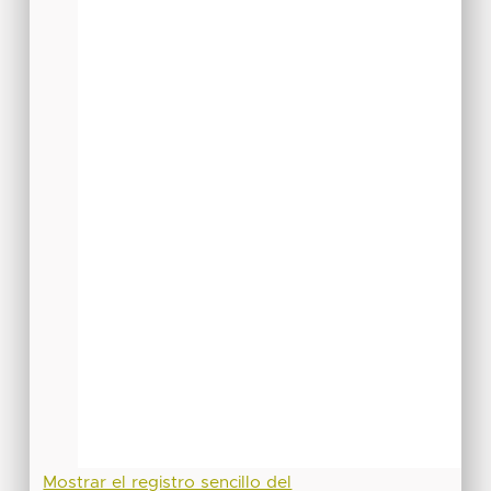
Mostrar el registro sencillo del