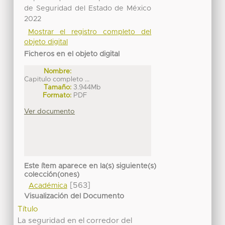
de Seguridad del Estado de México
2022
Mostrar el registro completo del
objeto digital
Ficheros en el objeto digital
Nombre:
Capitulo completo ...
Tamaño:
3.944Mb
Formato:
PDF
Ver documento
Este ítem aparece en la(s) siguiente(s)
colección(ones)
[563]
Académica
Visualización del Documento
Título
La seguridad en el corredor del