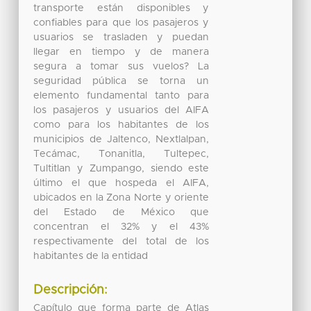
transporte están disponibles y
confiables para que los pasajeros y
usuarios se trasladen y puedan
llegar en tiempo y de manera
segura a tomar sus vuelos? La
seguridad pública se torna un
elemento fundamental tanto para
los pasajeros y usuarios del AIFA
como para los habitantes de los
municipios de Jaltenco, Nextlalpan,
Tecámac, Tonanitla, Tultepec,
Tultitlan y Zumpango, siendo este
último el que hospeda el AIFA,
ubicados en la Zona Norte y oriente
del Estado de México que
concentran el 32% y el 43%
respectivamente del total de los
habitantes de la entidad
Descripción:
Capítulo que forma parte de Atlas