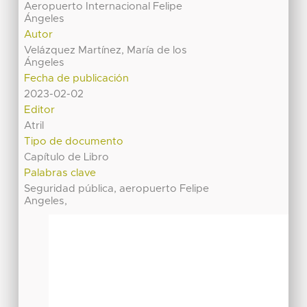
Aeropuerto Internacional Felipe
Ángeles
Autor
Velázquez Martínez, María de los
Ángeles
Fecha de publicación
2023-02-02
Editor
Atril
Tipo de documento
Capítulo de Libro
Palabras clave
Seguridad pública, aeropuerto Felipe
Angeles,