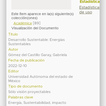
Estadísticas
Estadísticas
de uso
Este ítem aparece en la(s) siguiente(s)
colección(ones)
[89]
Académica
Visualización del Documento
Título
Desarrollo Sustentable: Energías
Sustentables
Autor
Gómez del Castillo Garay, Gabriela
Fecha de publicación
2022-12-10
Editor
Universidad Autónoma del estado de
México
Tipo de documento
Sólo visión proyectables
Palabras clave
Energía, Sustentabilidad, impacto