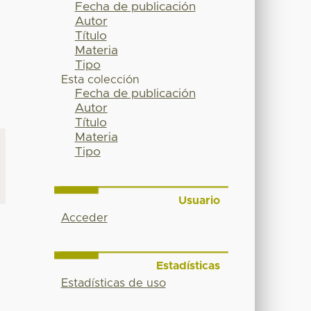
Fecha de publicación
Autor
Título
Materia
Tipo
Esta colección
Fecha de publicación
Autor
Título
Materia
Tipo
Usuario
Acceder
Estadísticas
Estadísticas de uso