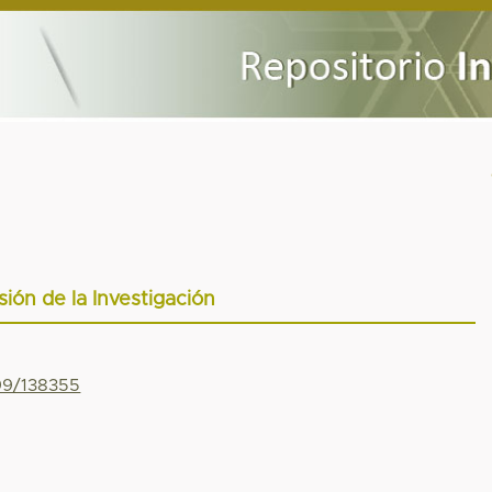
sión de la Investigación
799/138355