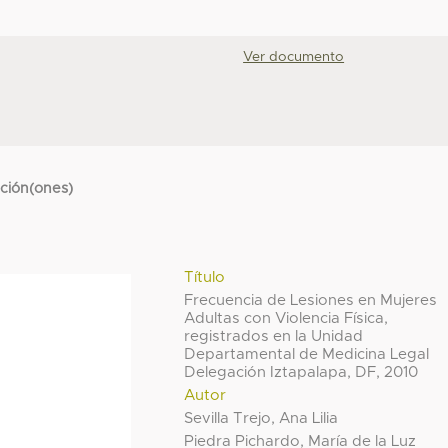
Ver documento
cción(ones)
Título
Frecuencia de Lesiones en Mujeres
Adultas con Violencia Física,
registrados en la Unidad
Departamental de Medicina Legal
Delegación Iztapalapa, DF, 2010
Autor
Sevilla Trejo, Ana Lilia
Piedra Pichardo, María de la Luz