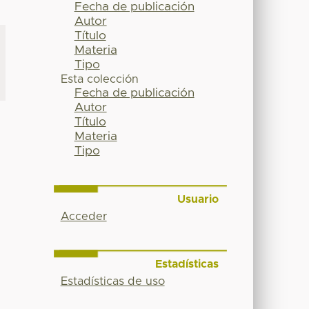
Fecha de publicación
Autor
Título
Materia
Tipo
Esta colección
Fecha de publicación
Autor
Título
Materia
Tipo
Usuario
Acceder
Estadísticas
Estadísticas de uso