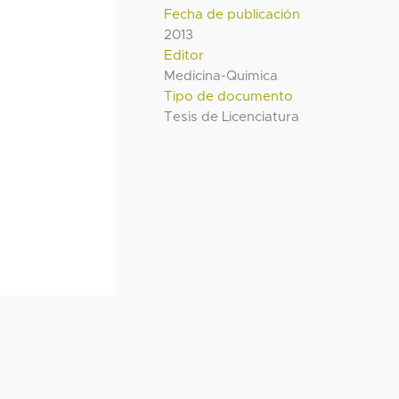
Fecha de publicación
2013
Editor
Medicina-Quimica
Tipo de documento
Tesis de Licenciatura