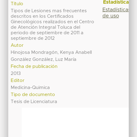
Estadísticas
Título
Estadísticas
Tipos de Lesiones mas frecuentes
de uso
descritos en los Certificados
Ginecológicos realizados en el Centro
de Atención Integral Toluca del
periodo de septiembre de 2011 a
septiembre de 2012
Autor
Hinojosa Mondragón, Kenya Anabell
González González, Luz María
Fecha de publicación
2013
Editor
Medicina-Quimica
Tipo de documento
Tesis de Licenciatura